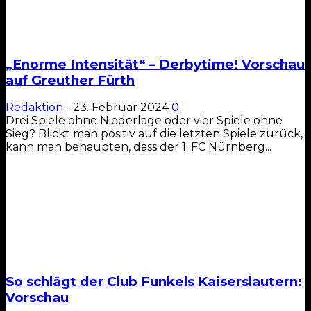
„Enorme Intensität“ – Derbytime! Vorschau
auf Greuther Fürth
Redaktion
-
23. Februar 2024
0
Drei Spiele ohne Niederlage oder vier Spiele ohne
Sieg? Blickt man positiv auf die letzten Spiele zurück,
kann man behaupten, dass der 1. FC Nürnberg...
So schlägt der Club Funkels Kaiserslautern:
Vorschau