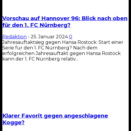
Vorschau auf Hannover 96: Blick nach oben
für den 1. FC Nürnberg?
Redaktion
-
25. Januar 2024
0
Jahresauftaktsieg gegen Hansa Rostock: Start einer
Serie für den 1. FC Nürnberg? Nach dem
erfolgreichen Jahresauftakt gegen Hansa Rostock
kann der 1. FC Nürnberg relativ...
Klarer Favorit gegen angeschlagene
Kogge?