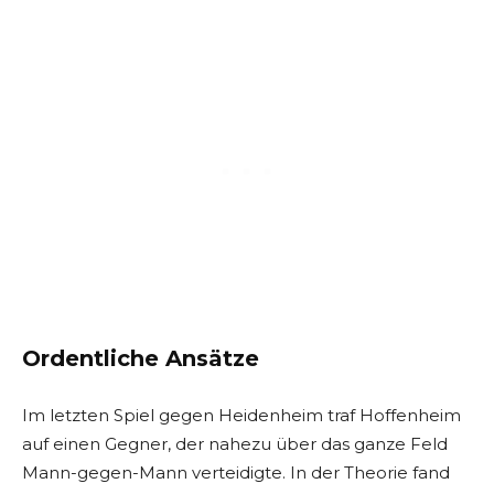
Ordentliche Ansätze
Im letzten Spiel gegen Heidenheim traf Hoffenheim
auf einen Gegner, der nahezu über das ganze Feld
Mann-gegen-Mann verteidigte. In der Theorie fand