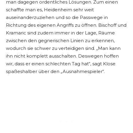
man dagegen ordentliches Lösungen. Zum einen
schaffte man es, Heidenheim sehr weit
auseinanderzuziehen und so die Passwege in
Richtung des eigenen Angriffs zu öffnen. Bischoff und
Kramaric sind zudem immer in der Lage, Räume
zwischen den gegnerischen Linien zu erkennen,
wodurch sie schwer zu verteidigen sind. „Man kann
ihn nicht komplett ausschalten. Deswegen hoffen
wir, dass er einen schlechten Tag hat“, sagt Klose
spaßeshalber über den „Ausnahmespieler“.