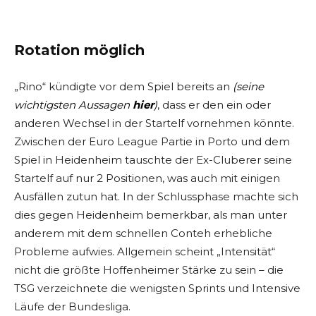
Rotation möglich
„Rino“ kündigte vor dem Spiel bereits an
(seine
wichtigsten Aussagen
hier
)
, dass er den ein oder
anderen Wechsel in der Startelf vornehmen könnte.
Zwischen der Euro League Partie in Porto und dem
Spiel in Heidenheim tauschte der Ex-Cluberer seine
Startelf auf nur 2 Positionen, was auch mit einigen
Ausfällen zutun hat. In der Schlussphase machte sich
dies gegen Heidenheim bemerkbar, als man unter
anderem mit dem schnellen Conteh erhebliche
Probleme aufwies. Allgemein scheint „Intensität“
nicht die größte Hoffenheimer Stärke zu sein – die
TSG verzeichnete die wenigsten Sprints und Intensive
Läufe der Bundesliga.