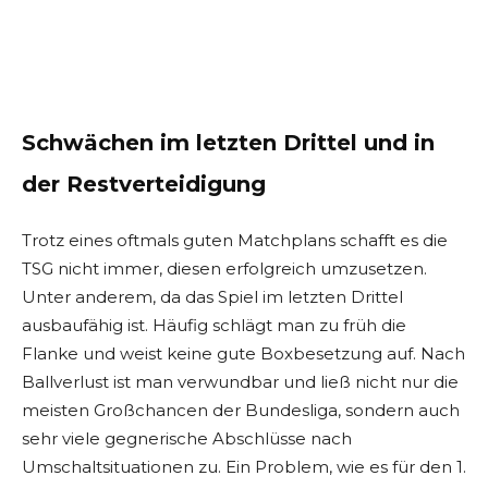
Schwächen im letzten Drittel und in
der Restverteidigung
Trotz eines oftmals guten Matchplans schafft es die
TSG nicht immer, diesen erfolgreich umzusetzen.
Unter anderem, da das Spiel im letzten Drittel
ausbaufähig ist. Häufig schlägt man zu früh die
Flanke und weist keine gute Boxbesetzung auf. Nach
Ballverlust ist man verwundbar und ließ nicht nur die
meisten Großchancen der Bundesliga, sondern auch
sehr viele gegnerische Abschlüsse nach
Umschaltsituationen zu. Ein Problem, wie es für den 1.