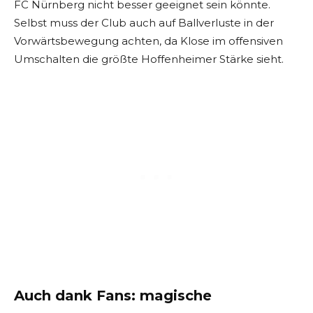
FC Nürnberg nicht besser geeignet sein könnte.
Selbst muss der Club auch auf Ballverluste in der
Vorwärtsbewegung achten, da Klose im offensiven
Umschalten die größte Hoffenheimer Stärke sieht.
Auch dank Fans: magische