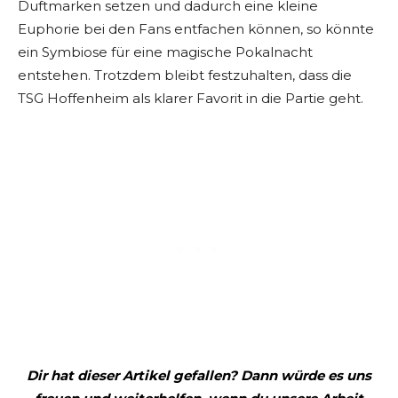
Duftmarken setzen und dadurch eine kleine
Euphorie bei den Fans entfachen können, so könnte
ein Symbiose für eine magische Pokalnacht
entstehen. Trotzdem bleibt festzuhalten, dass die
TSG Hoffenheim als klarer Favorit in die Partie geht.
Dir hat dieser Artikel gefallen? Dann würde es uns