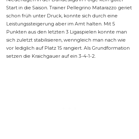
Start in die Saison. Trainer Pellegrino Matarazzo geriet
schon früh unter Druck, konnte sich durch eine
Leistungssteigerung aber im Amt halten. Mit 5
Punkten aus den letzten 3 Ligaspielen konnte man
sich zuletzt stabilisieren, wenngleich man nach wie
vor lediglich auf Platz 15 rangiert. Als Grundformation
setzen die Kraichgauer auf ein 3-4-1-2.