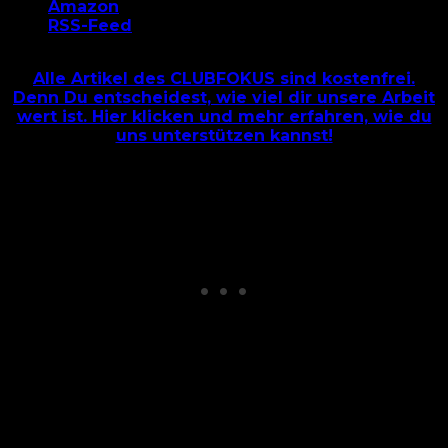
Amazon
RSS-Feed
Alle Artikel des CLUBFOKUS sind kostenfrei.
Denn Du entscheidest, wie viel dir unsere Arbeit
wert ist. Hier klicken und mehr erfahren, wie du
uns unterstützen kannst!