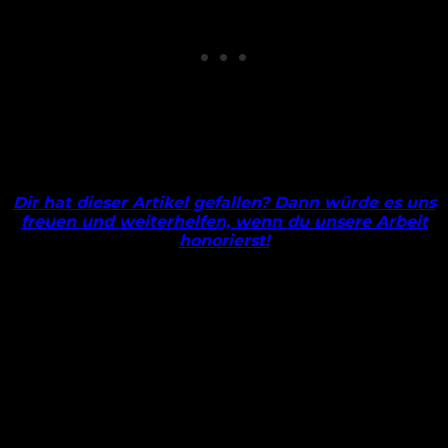
Dir hat dieser Artikel gefallen? Dann würde es uns
freuen und weiterhelfen, wenn du unsere Arbeit
honorierst!