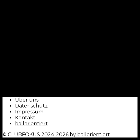
CLUBFOKUS - by ballorientiert
Über uns
Datenschutz
Impressum
Kontakt
ballorientiert
© CLUBFOKUS 2024-2026 by ballorientiert