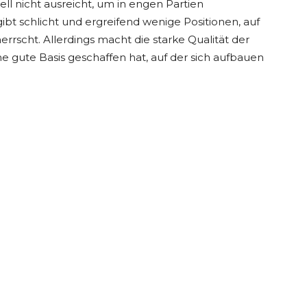
ell nicht ausreicht, um in engen Partien
bt schlicht und ergreifend wenige Positionen, auf
rscht. Allerdings macht die starke Qualität der
ine gute Basis geschaffen hat, auf der sich aufbauen