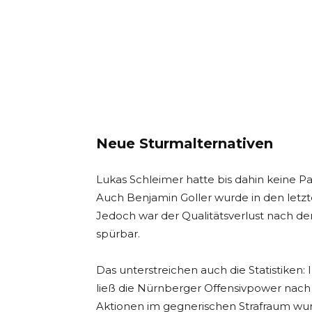
Neue Sturmalternativen
Lukas Schleimer hatte bis dahin keine Pa
Auch Benjamin Goller wurde in den let
Jedoch war der Qualitätsverlust nach d
spürbar.
Das unterstreichen auch die Statistiken
ließ die Nürnberger Offensivpower nach 
Aktionen im gegnerischen Strafraum wurd