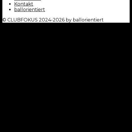
Kontakt
ballorientiert
© CLUBFOKUS 2024-2026 by ballorientiert