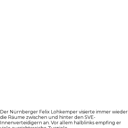
Der Nürnberger Felix Lohkemper visierte immer wieder
die Räume zwischen und hinter den SVE-
Innenverteidigern an. Vor allem halblinks empfing er