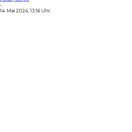
-
14. Mai 2024, 13:16 Uhr