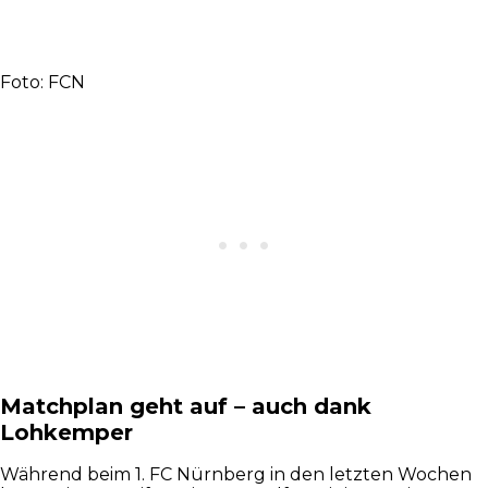
Foto: FCN
Matchplan geht auf – auch dank
Lohkemper
Während beim 1. FC Nürnberg in den letzten Wochen