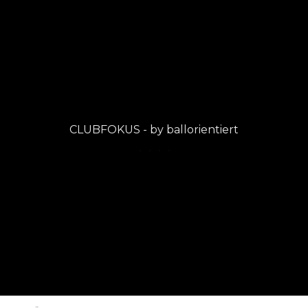
CLUBFOKUS - by ballorientiert