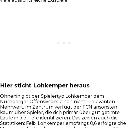
viele aussichtsreiche Zuspiele.
Hier sticht Lohkemper heraus
Ohnehin gibt der Spielertyp Lohkemper dem
Nürnberger Offensivspiel einen nicht irrelevanten
Mehrwert. Im Zentrum verfügt der FCN ansonsten
kaum über Spieler, die sich primär über gut getimte
Läufe in die Tiefe identifizieren. Das zeigen auch die
Statistiken: Felix Lohkemper empfängt 0,6 erfolgreiche