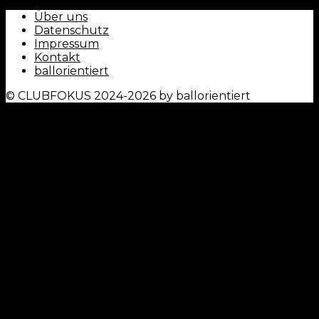
Über uns
Datenschutz
Impressum
Kontakt
ballorientiert
© CLUBFOKUS 2024-2026 by ballorientiert