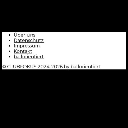
Über uns
Datenschutz
Impressum
Kontakt
ballorientiert
© CLUBFOKUS 2024-2026 by ballorientiert