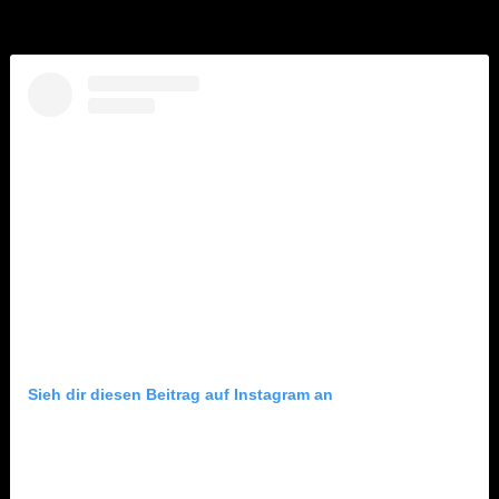
Sieh dir diesen Beitrag auf Instagram an