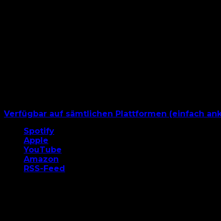
Verfügbar auf sämtlichen Plattformen (einfach ank
Spotify
Apple
YouTube
Amazon
RSS-Feed