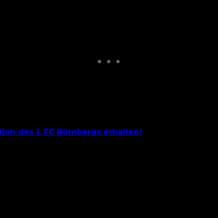
tion des 1. FC Nürnbergs erhalten!