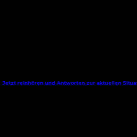
Jetzt reinhören und Antworten zur aktuellen Situa