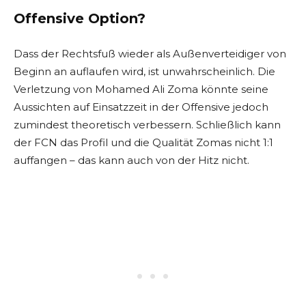
Offensive Option?
Dass der Rechtsfuß wieder als Außenverteidiger von
Beginn an auflaufen wird, ist unwahrscheinlich. Die
Verletzung von Mohamed Ali Zoma könnte seine
Aussichten auf Einsatzzeit in der Offensive jedoch
zumindest theoretisch verbessern. Schließlich kann
der FCN das Profil und die Qualität Zomas nicht 1:1
auffangen – das kann auch von der Hitz nicht.