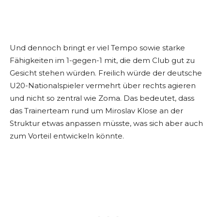
Und dennoch bringt er viel Tempo sowie starke
Fähigkeiten im 1-gegen-1 mit, die dem Club gut zu
Gesicht stehen würden. Freilich würde der deutsche
U20-Nationalspieler vermehrt über rechts agieren
und nicht so zentral wie Zoma. Das bedeutet, dass
das Trainerteam rund um Miroslav Klose an der
Struktur etwas anpassen müsste, was sich aber auch
zum Vorteil entwickeln könnte.