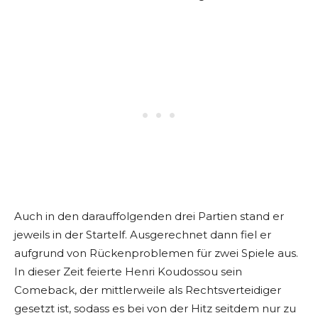
Auch in den darauffolgenden drei Partien stand er
jeweils in der Startelf. Ausgerechnet dann fiel er
aufgrund von Rückenproblemen für zwei Spiele aus.
In dieser Zeit feierte Henri Koudossou sein
Comeback, der mittlerweile als Rechtsverteidiger
gesetzt ist, sodass es bei von der Hitz seitdem nur zu