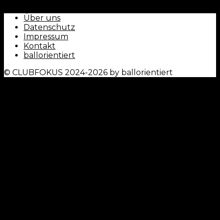
Über uns
Datenschutz
Impressum
Kontakt
ballorientiert
© CLUBFOKUS 2024-2026 by ballorientiert