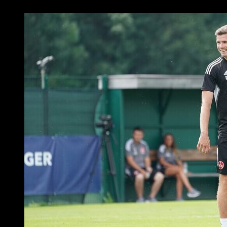
4. Juni 2026, 15:26 Uhr