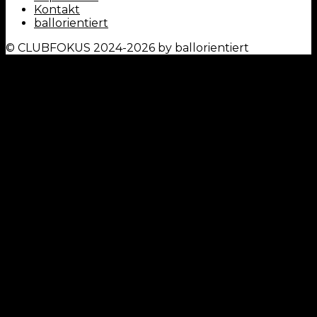
Kontakt
ballorientiert
© CLUBFOKUS 2024-2026 by ballorientiert